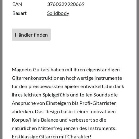
EAN
3760329920669
Bauart
Solidbody
Händler finden
Magneto Guitars haben mit ihren eigenständigen
Gitarrenkonstruktionen hochwertige Instrumente
für den preisbewussten Spieler entwickelt, die dank
ihres leichten Spielgefühls und tollen Sounds die
Ansprüche von Einsteigern bis Profi-Gitarristen
abdecken. Das Design basiert einer innovativen
Korpus/Hals Balance und verbessert so die
natürlichen Mittenfrequenzen des Instruments.
Erstklassige Gitarren mit Charakter!