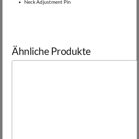
Neck Adjustment Pin
Ähnliche Produkte