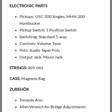
ELECTRONIC PARTS
Pickups: USC-200 Singles, MHN-200
Humbucker
Pickup Switch: 5 Position Switch
Switching: Standard 5-way
Controls: Volume, Tone
Pots: Audio Taper Pots
Output Jack: Mono Jack
STRINGS:
009-042
CASE:
Magneto Bag
ZUBEHÖR
Tremolo Arm
Allen Wrench for Bridge Adjustments