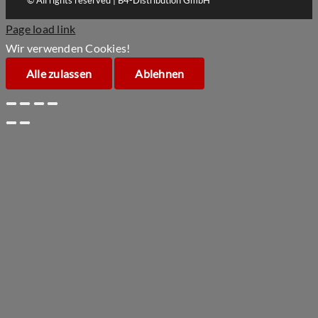
Page load link
Wir verwenden Cookies!
Alle zulassen
Ablehnen