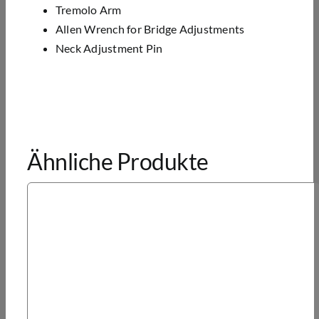
Tremolo Arm
Allen Wrench for Bridge Adjustments
Neck Adjustment Pin
Ähnliche Produkte