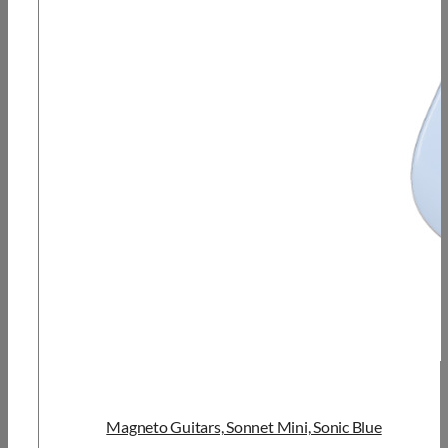
Magneto Guitars, Sonnet Mini, Sonic Blue