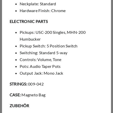
Neckplate: Standard
Hardware Finish: Chrome
ELECTRONIC PARTS
Pickups: USC-200 Singles, MHN-200
Humbucker
Pickup Switch: 5 Position Switch
Switching: Standard 5-way
Controls: Volume, Tone
Pots: Audio Taper Pots
Output Jack: Mono Jack
STRINGS:
009-042
CASE:
Magneto Bag
ZUBEHÖR