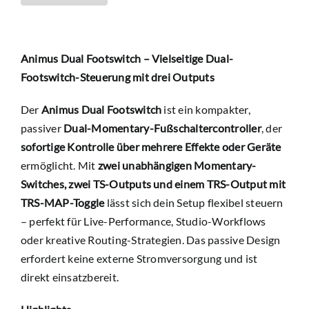
Animus Dual Footswitch – Vielseitige Dual-
Footswitch-Steuerung mit drei Outputs
Der
Animus Dual Footswitch
ist ein kompakter,
passiver
Dual-Momentary-Fußschaltercontroller
, der
sofortige Kontrolle über mehrere Effekte oder Geräte
ermöglicht. Mit
zwei unabhängigen Momentary-
Switches, zwei TS-Outputs und einem TRS-Output mit
TRS-MAP-Toggle
lässt sich dein Setup flexibel steuern
– perfekt für Live-Performance, Studio-Workflows
oder kreative Routing-Strategien. Das passive Design
erfordert keine externe Stromversorgung und ist
direkt einsatzbereit.