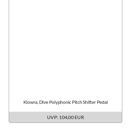
Klowra, Dive Polyphonic Pitch Shifter Pedal
UVP: 104,00 EUR