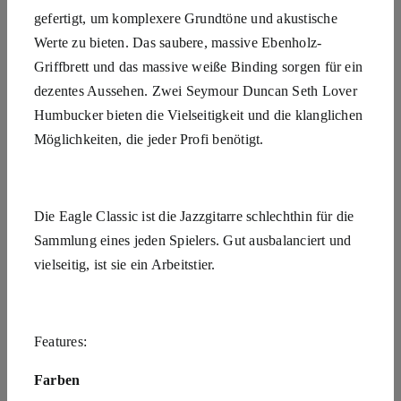
gefertigt, um komplexere Grundtöne und akustische
Werte zu bieten. Das saubere, massive Ebenholz-
Griffbrett und das massive weiße Binding sorgen für ein
dezentes Aussehen. Zwei Seymour Duncan Seth Lover
Humbucker bieten die Vielseitigkeit und die klanglichen
Möglichkeiten, die jeder Profi benötigt.
Die Eagle Classic ist die Jazzgitarre schlechthin für die
Sammlung eines jeden Spielers. Gut ausbalanciert und
vielseitig, ist sie ein Arbeitstier.
Features:
Farben