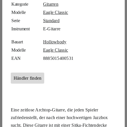
Kategorie
Gitarren
Modelle
Eagle Classic
Serie
Standard
Instrument
E-Gitarre
Bauart
Hollowbody
Modelle
Eagle Classic
EAN
8885015400531
Händler finden
Eine zeitlose Archtop-Gitarre, die jeden Spieler
zufriedenstellt, der nach einer hochwertigen Jazzbox
sucht. Diese Gitarre ist mit einer Sitka-Fichtendecke