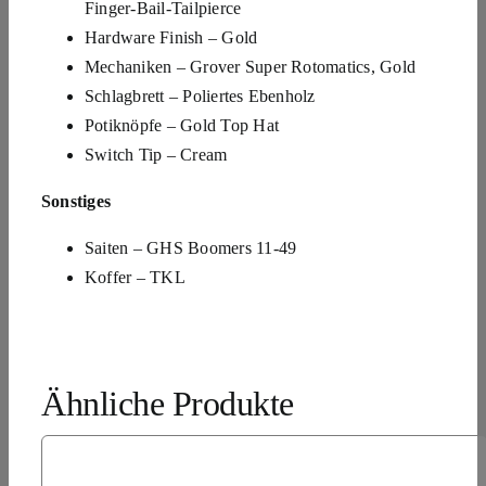
Finger-Bail-Tailpierce
Hardware Finish – Gold
Mechaniken – Grover Super Rotomatics, Gold
Schlagbrett – Poliertes Ebenholz
Potiknöpfe – Gold Top Hat
Switch Tip – Cream
Sonstiges
Saiten – GHS Boomers 11-49
Koffer – TKL
Ähnliche Produkte