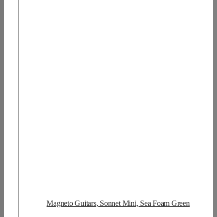
Magneto Guitars, Sonnet Mini, Sea Foam Green