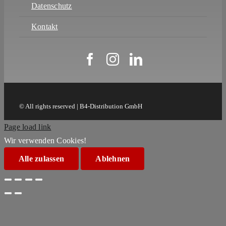
Datenschutz
Kontakt
© All rights reserved | B4-Distribution GmbH
Page load link
Wir verwenden Cookies!
Alle zulassen
Ablehnen