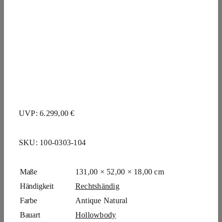
UVP: 6.299,00 €
SKU:
100-0303-104
Maße
131,00 × 52,00 × 18,00 cm
Händigkeit
Rechtshändig
Farbe
Antique Natural
Bauart
Hollowbody