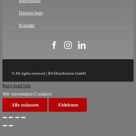
Impressum
Datenschutz
Kontakt
© All rights reserved | B4-Distribution GmbH
Page load link
Wir verwenden Cookies!
Alle zulassen
Ablehnen