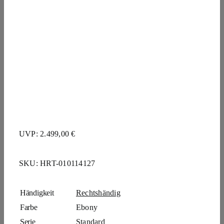
UVP: 2.499,00 €
SKU:
HRT-010114127
Händigkeit
Rechtshändig
Farbe
Ebony
Serie
Standard