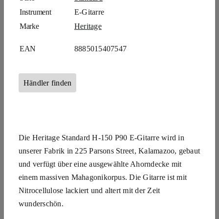
Instrument
E-Gitarre
Marke
Heritage
EAN
8885015407547
Händler finden
Die Heritage Standard H-150 P90 E-Gitarre wird in
unserer Fabrik in 225 Parsons Street, Kalamazoo, gebaut
und verfügt über eine ausgewählte Ahorndecke mit
einem massiven Mahagonikorpus. Die Gitarre ist mit
Nitrocellulose lackiert und altert mit der Zeit
wunderschön.