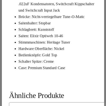
.022uF Kondensatoren, Switchcraft Kippschalter
und Switchcraft Input Jack
Brücke: Nicht-verriegelbare Tune-O-Matic
Saitenhalter: Stopbar
Schlagbrett: Kunststoff
Saiten: Elixir Optiweb 10-46
Stimmmaschinen: Heritage Tuner
Hardware Oberfläche: Nickel
Bedienknöpfe: Gold Top
Schalter Spitze: Creme
Case: Premium Standard Case
Ähnliche Produkte