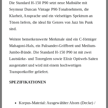
Die Standard H-150 P90 setzt neue Maßstäbe mit
Seymour Duncan Vintage P90-Tonabnehmern, die
Klarheit, Ansprache und ein vielseitiges Spektrum an
Tönen liefern, die ideal für Genres von Jazz bis Punk
sind.
Weitere bemerkenswerte Merkmale sind ein C-förmiger
Mahagoni-Hals, ein Palisander-Griffbrett und Medium-
Jumbo-Bünde. Die Standard H-150 P90 ist mit zwei
Lautstärke- und Tonreglern sowie Elixir Optiweb-Saiten
ausgestattet und wird mit einem hochwertigen
Transportkoffer geliefert.
SPEZIFIKATIONEN
Korpus-Material: Ausgewählter Ahorn (Decke) /