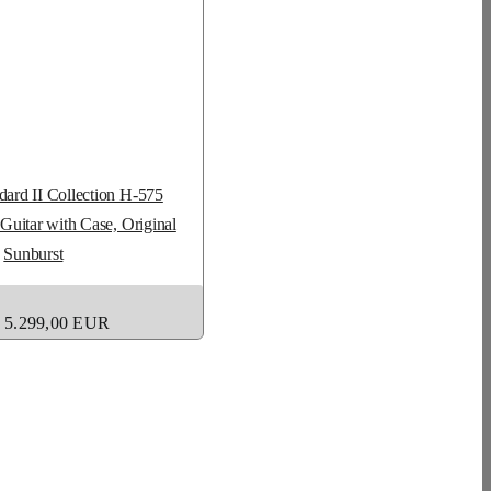
dard II Collection H-575
Guitar with Case, Original
Sunburst
 5.299,00 EUR