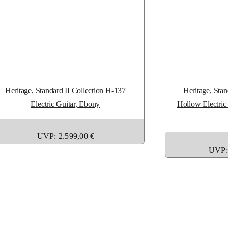
Heritage, Standard II Collection H-137
Heritage, Stan
Electric Guitar, Ebony
Hollow Electric 
UVP: 2.599,00 €
UVP: