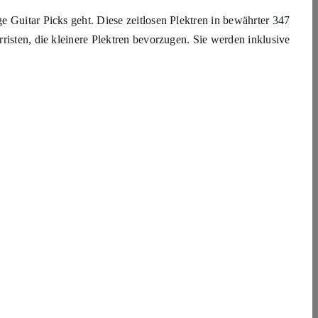
e Guitar Picks geht. Diese zeitlosen Plektren in bewährter 347
risten, die kleinere Plektren bevorzugen. Sie werden inklusive