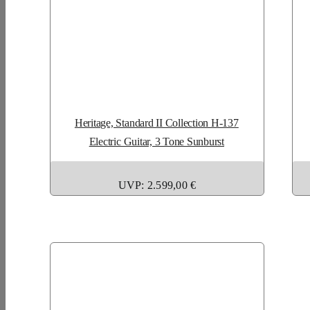
Heritage, Standard II Collection H-137
Electric Guitar, 3 Tone Sunburst
UVP: 2.599,00 €