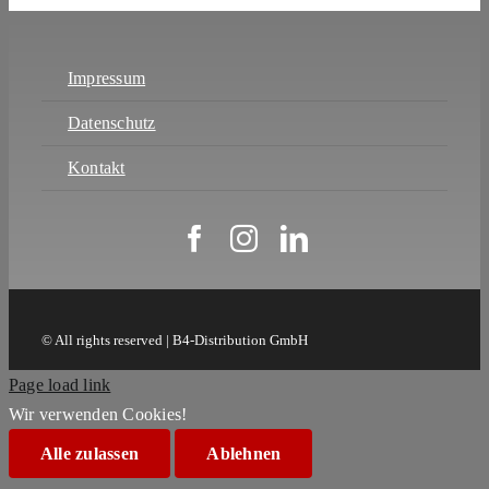
Impressum
Datenschutz
Kontakt
© All rights reserved | B4-Distribution GmbH
Page load link
Wir verwenden Cookies!
Alle zulassen
Ablehnen