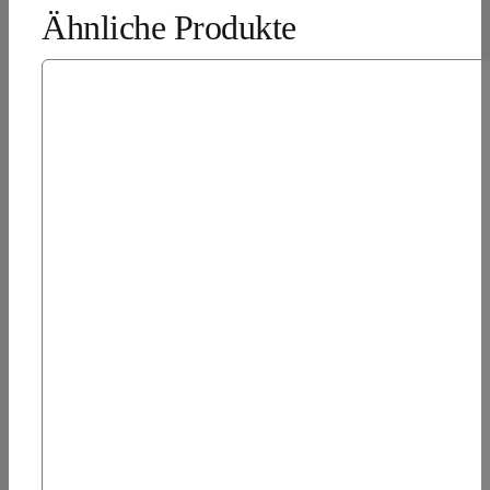
Ähnliche Produkte