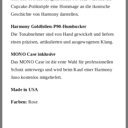
Cupcake-Potiknöpfe eine Hommage an die ikonische
Geschichte von Harmony darstellen.
Harmony Goldfolien-P90-Humbucker
Die Tonabnehmer sind von Hand gewickelt und liefern
einen präzisen, artikulierten und ausgewogenen Klang.
MONO Case inklusive
Das MONO Case ist die erste Wahl für professionellen
Schutz unterwegs und wird beim Kauf einer Harmony
Juno kostenlos mitgeliefert.
Made in USA
Farben:
Rose