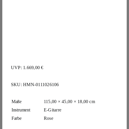
UVP: 1.669,00 €
SKU:
HMN-0111026106
Maße
115,00 × 45,00 × 18,00 cm
Instrument
E-Gitarre
Farbe
Rose