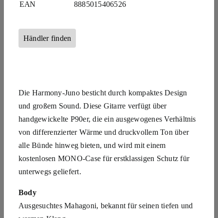
EAN
8885015406526
Händler finden
Die Harmony-Juno besticht durch kompaktes Design
und großem Sound. Diese Gitarre verfügt über
handgewickelte P90er, die ein ausgewogenes Verhältnis
von differenzierter Wärme und druckvollem Ton über
alle Bünde hinweg bieten, und wird mit einem
kostenlosen MONO-Case für erstklassigen Schutz für
unterwegs geliefert.
Body
Ausgesuchtes Mahagoni, bekannt für seinen tiefen und