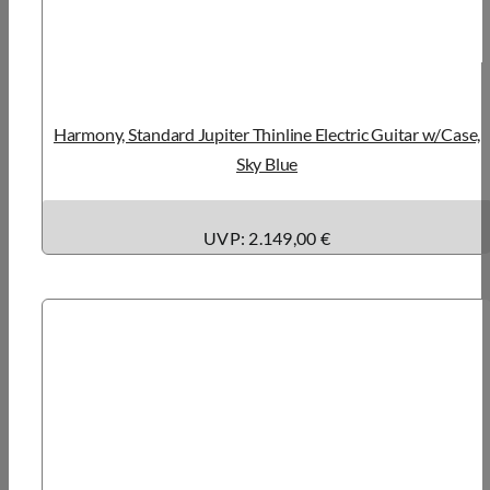
Harmony, Standard Jupiter Thinline Electric Guitar w/Case,
Sky Blue
UVP: 2.149,00 €