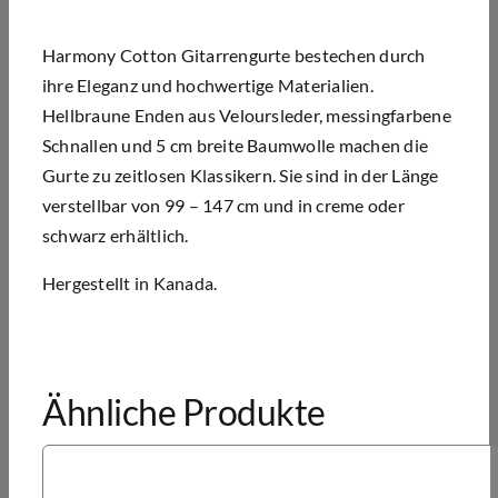
Harmony Cotton Gitarrengurte bestechen durch
ihre Eleganz und hochwertige Materialien.
Hellbraune Enden aus Veloursleder, messingfarbene
Schnallen und 5 cm breite Baumwolle machen die
Gurte zu zeitlosen Klassikern. Sie sind in der Länge
verstellbar von 99 – 147 cm und in creme oder
schwarz erhältlich.
Hergestellt in Kanada.
Ähnliche Produkte