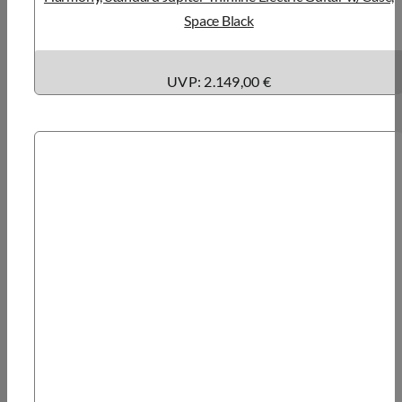
Space Black
UVP: 2.149,00 €