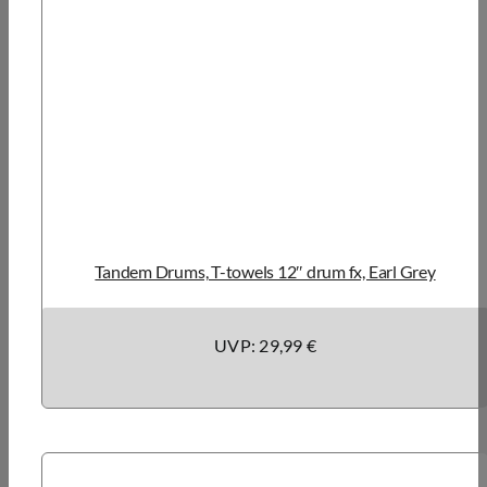
Tandem Drums, T-towels 12″ drum fx, Earl Grey
UVP: 29,99 €