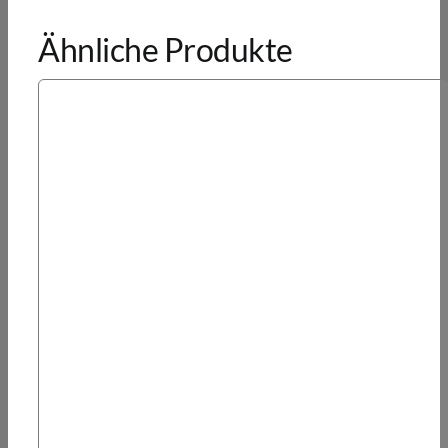
Ähnliche Produkte