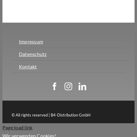
Impressum
Datenschutz
Kontakt
© All rights reserved | B4-Distribution GmbH
Page load link
Wir verwenden Cookies!