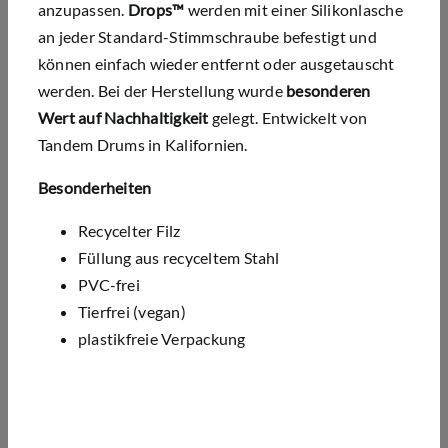
anzupassen.
Drops™
werden mit einer Silikonlasche
an jeder Standard-Stimmschraube befestigt und
können einfach wieder entfernt oder ausgetauscht
werden. Bei der Herstellung wurde
besonderen
Wert auf Nachhaltigkeit
gelegt. Entwickelt von
Tandem Drums in Kalifornien.
Besonderheiten
Recycelter Filz
Füllung aus recyceltem Stahl
PVC-frei
Tierfrei (vegan)
plastikfreie Verpackung