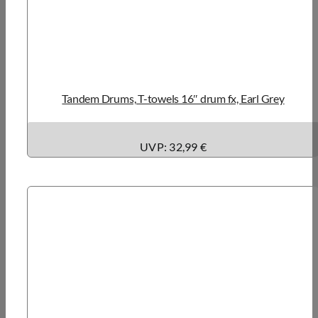
Tandem Drums, T-towels 16″ drum fx, Earl Grey
UVP: 32,99 €