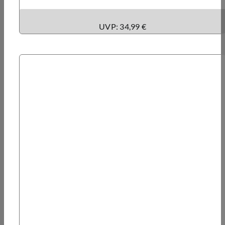
UVP: 34,99 €