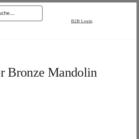
B2B Login
 Bronze Mandolin