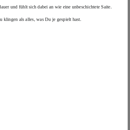
auer und fühlt sich dabei an wie eine unbeschichtete Saite.
klingen als alles, was Du je gespielt hast.