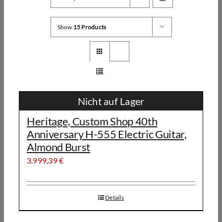
Show
15 Products
Nicht auf Lager
Heritage, Custom Shop 40th
Anniversary H-555 Electric Guitar,
Almond Burst
3.999,39
€
Details