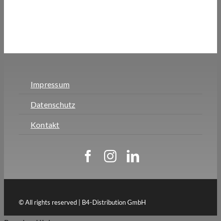
Impressum
Datenschutz
Kontakt
© All rights reserved | B4-Distribution GmbH