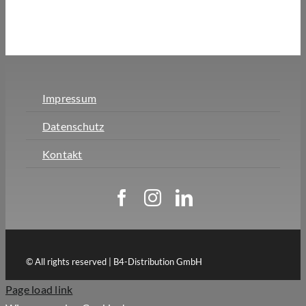
Impressum
Datenschutz
Kontakt
© All rights reserved | B4-Distribution GmbH
Page load link