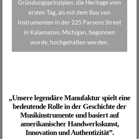
Gründungsprinzipien, die Heritage vom
ersten Tag, als mit dem Bau von
Instrumenten in der 225 Parsons Street
in Kalamazoo, Michigan, begonnen
wurde, hochgehalten werden.
„Unsere legendäre Manufaktur spielt eine
bedeutende Rolle in der Geschichte der
Musikinstrumente und basiert auf
amerikanischer Handwerkskunst,
Innovation und Authentizität”.