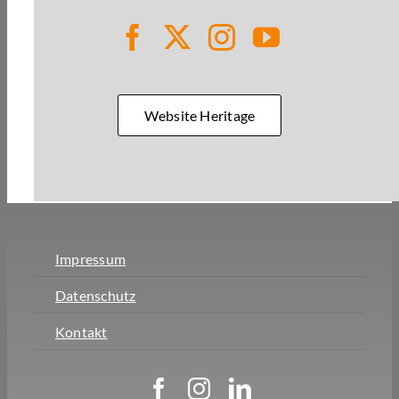
Website Heritage
Impressum
Datenschutz
Kontakt