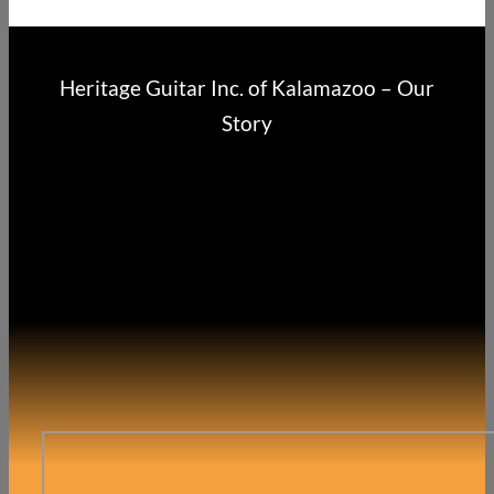
Heritage Guitar Inc. of Kalamazoo – Our
Story