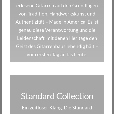
erlesene Gitarren auf den Grundlagen
von Tradition, Handwerkskunst und
Authentizität – Made in America. Es ist
genau diese Verantwortung und die
Leidenschaft, mit denen Heritage den
Geist des Gitarrenbaus lebendig hält –
vom ersten Tag an bis heute.
Standard Collection
Ein zeitloser Klang. Die Standard