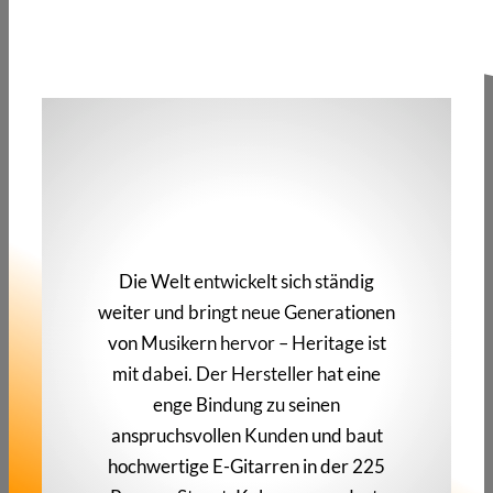
Die Welt entwickelt sich ständig
weiter und bringt neue Generationen
von Musikern hervor – Heritage ist
mit dabei. Der Hersteller hat eine
enge Bindung zu seinen
anspruchsvollen Kunden und baut
hochwertige E-Gitarren in der 225