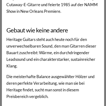
Cutaway-E-Gitarre und feierte 1985 auf der NAMM
Show in New Orleans Premiere.
Gebaut wie keine andere
Heritage Guitars steht auch heute noch für den
unverwechselbaren Sound, den man Gitarren dieser
Bauart zuschreibt: Wärme, ein durchdringender
Leadsound und ein charakterstarker, sustainreicher
Klang.
Die meisterhafte Balance ausgewählter Hölzer und
deren perfekte Verarbeitung, wie man sie bei
Heritage findet, sucht man sonst in diesem
Preisbereich vergeblich.