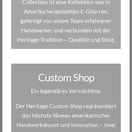
Collection ist eine Kollektion von in
Amerika hergestellten E-Gitarren,
gefertigt von einem Team erfahrener
Handwerker und verbunden mit der
Heritage-Tradition – Qualität und Stolz.
Custom Shop
Ein legendäres Vermächtnis.
Der Heritage Custom Shop repräsentiert
das höchste Niveau amerikanischer
Handwerkskunst und Innovation – zwei