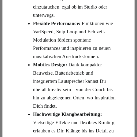
einzutauchen, egal ob im Studio oder
unterwegs.
Flexible Performance:
Funktionen wie
VariSpeed, Snip Loop und Echtzeit-
Modulation fördern spontane
Performances und inspirieren zu neuen
musikalischen Ausdrucksformen.
Mobiles Design:
Dank kompakter
Bauweise, Batteriebetrieb und
integriertem Lautsprecher kannst Du
überall kreativ sein – von der Couch bis
hin zu abgelegenen Orten, wo Inspiration
Dich findet.
Hochwertige Klangbearbeitung:
Vielseitige Effekte und flexibles Routing
erlauben es Dir, Klänge bis ins Detail zu