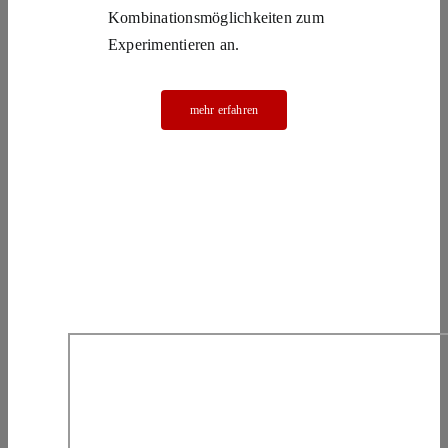
Kombinationsmöglichkeiten zum
Experimentieren an.
mehr erfahren