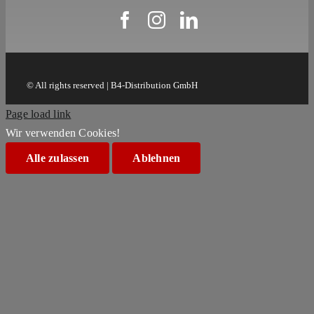
© All rights reserved | B4-Distribution GmbH
Page load link
Wir verwenden Cookies!
Alle zulassen
Ablehnen