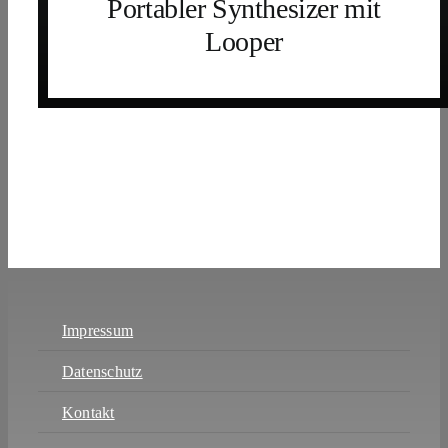
Portabler Synthesizer mit
Looper
Impressum
Datenschutz
Kontakt