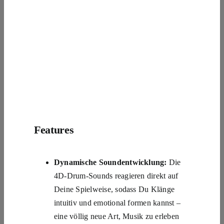
Features
Dynamische Soundentwicklung:
Die
4D-Drum-Sounds reagieren direkt auf
Deine Spielweise, sodass Du Klänge
intuitiv und emotional formen kannst –
eine völlig neue Art, Musik zu erleben