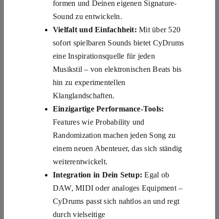
formen und Deinen eigenen Signature-
Sound zu entwickeln.
Vielfalt und Einfachheit:
Mit über 520
sofort spielbaren Sounds bietet CyDrums
eine Inspirationsquelle für jeden
Musikstil – von elektronischen Beats bis
hin zu experimentellen
Klanglandschaften.
Einzigartige Performance-Tools:
Features wie Probability und
Randomization machen jeden Song zu
einem neuen Abenteuer, das sich ständig
weiterentwickelt.
Integration in Dein Setup:
Egal ob
DAW, MIDI oder analoges Equipment –
CyDrums passt sich nahtlos an und regt
durch vielseitige