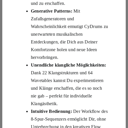
und zu erschaffen.
Generative Patterns:
Mit
Zufallsgeneratoren und
Wahrscheinlichkeit ermutigt CyDrums zu
unerwarteten musikalischen
Entdeckungen, die Dich aus Deiner
Komfortzone holen und neue Ideen
hervorbringen.
Unendliche klangliche Möglichkeiten:
Dank 22 Klangstrukturen und 64
Wavetables kannst Du experimentieren
und Klänge erschaffen, die es so noch
nie gab – perfekt für individuelle
Klangästhetik.
Intuitive Bedienung:
Der Workflow des
8-Spur-Sequenzers ermöglicht Dir, ohne
Unterbrechung in den kreativen Flow