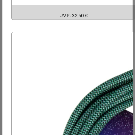
UVP: 32,50 €