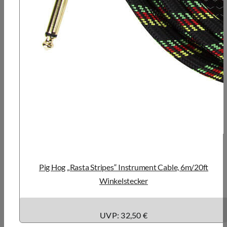
Pig Hog „Rasta Stripes“ Instrument Cable, 6m/20ft
Winkelstecker
UVP: 32,50 €