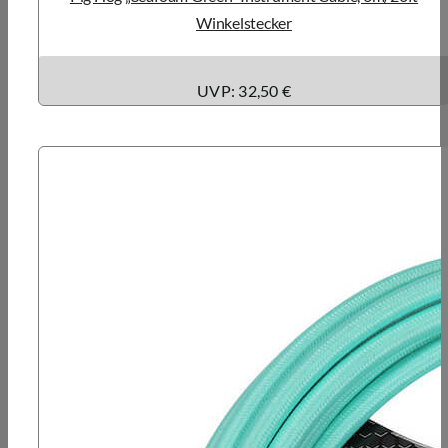
Winkelstecker
UVP: 32,50 €