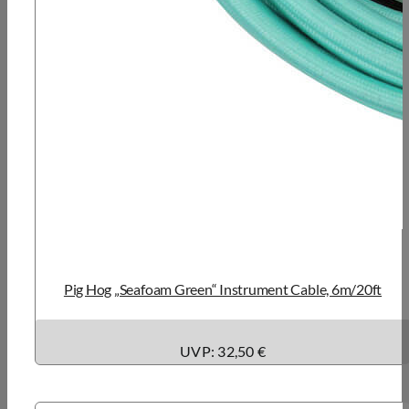
Pig Hog „Seafoam Green“ Instrument Cable, 6m/20ft
UVP: 32,50 €