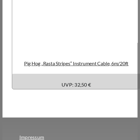
Pig Hog „Rasta Stripes“ Instrument Cable, 6m/20ft
UVP: 32,50 €
Impressum