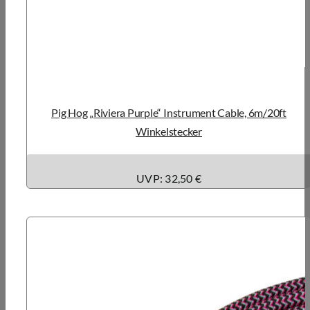
Pig Hog „Riviera Purple“ Instrument Cable, 6m/20ft
Winkelstecker
UVP: 32,50 €