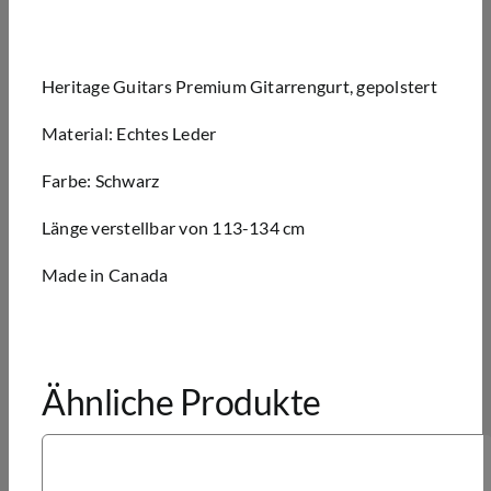
Heritage Guitars Premium Gitarrengurt, gepolstert
Material: Echtes Leder
Farbe: Schwarz
Länge verstellbar von 113-134 cm
Made in Canada
Ähnliche Produkte