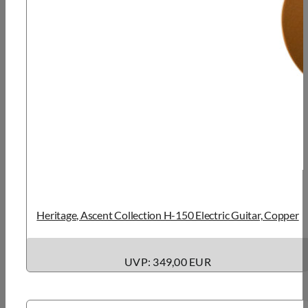
Heritage, Ascent Collection H-150 Electric Guitar, Copper
UVP: 349,00 EUR