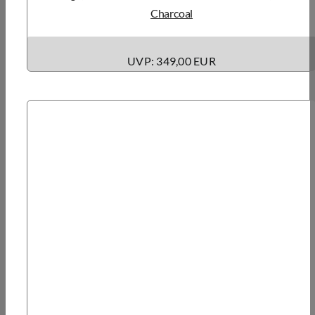
Charcoal
UVP: 349,00 EUR