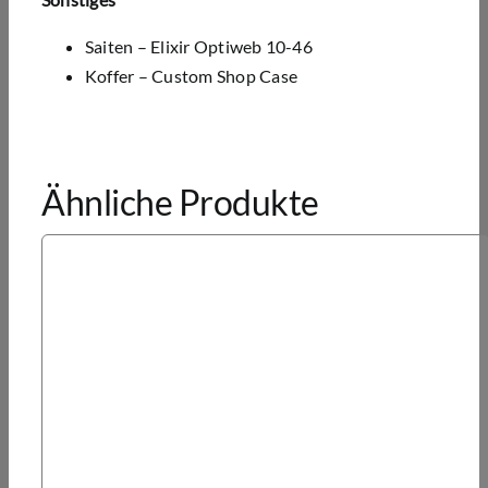
Saiten – Elixir Optiweb 10-46
Koffer – Custom Shop Case
Ähnliche Produkte