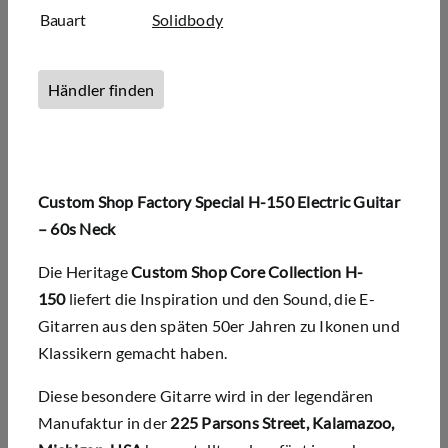
Bauart
Solidbody
Händler finden
Custom Shop Factory Special H-150 Electric Guitar
– 60s Neck
Die Heritage
Custom Shop Core Collection H-
150
liefert die Inspiration und den Sound, die E-
Gitarren aus den späten 50er Jahren zu Ikonen und
Klassikern gemacht haben.
Diese besondere Gitarre wird in der legendären
Manufaktur in der
225 Parsons Street, Kalamazoo,