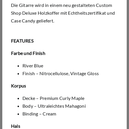
Die Gitarre wird in einem neu gestalteten Custom
Shop Deluxe Holzkoffer mit Echtheitszertifikat und
Case Candy geliefert.
FEATURES
Farbe und Finish
River Blue
Finish – Nitrocellulose, Vintage Gloss
Korpus
Decke – Premium Curly Maple
Body – Ultraleichtes Mahagoni
Binding – Cream
Hals