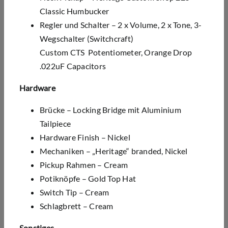
Classic Humbucker
Regler und Schalter – 2 x Volume, 2 x Tone, 3-
Wegschalter (Switchcraft)
Custom CTS Potentiometer, Orange Drop
.022uF Capacitors
Hardware
Brücke – Locking Bridge mit Aluminium
Tailpiece
Hardware Finish – Nickel
Mechaniken – „Heritage“ branded, Nickel
Pickup Rahmen – Cream
Potiknöpfe – Gold Top Hat
Switch Tip – Cream
Schlagbrett – Cream
Sonstiges