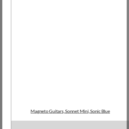
Magneto Guitars, Sonnet Mini, Sonic Blue